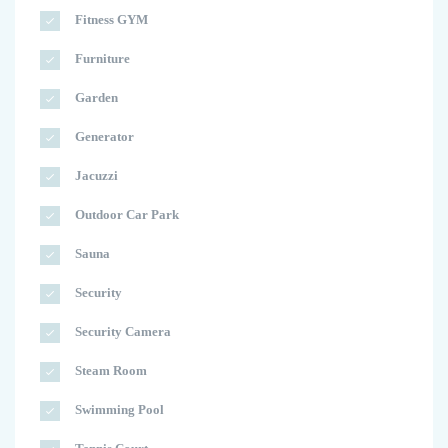
Fitness GYM
Furniture
Garden
Generator
Jacuzzi
Outdoor Car Park
Sauna
Security
Security Camera
Steam Room
Swimming Pool