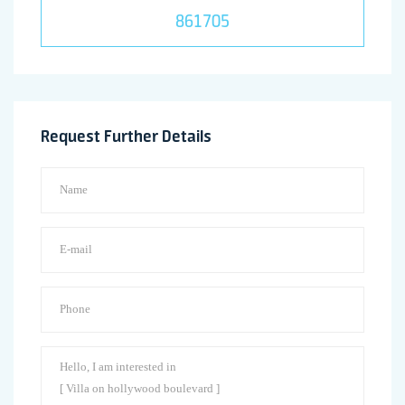
861705
Request Further Details