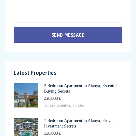
SEND MESSAGE
Latest Properties
2 Bedroom Apartment in Alanya, Essential
Buying Secrets
230,000 €
Turkey, Antalya, Türkler
1 Bedroom Apartment in Alanya, Proven
Investment Secrets
120,000 €