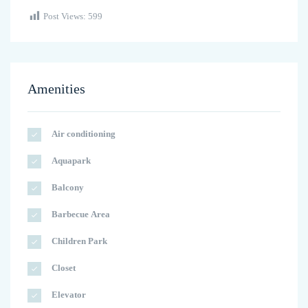
Post Views:
599
Amenities
Air conditioning
Aquapark
Balcony
Barbecue Area
Children Park
Closet
Elevator