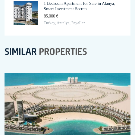
1 Bedroom Apartment for Sale in Alanya,
Smart Investment Secrets
85,000 €
Turkey, Antalya, Payallar
SIMILAR
PROPERTIES