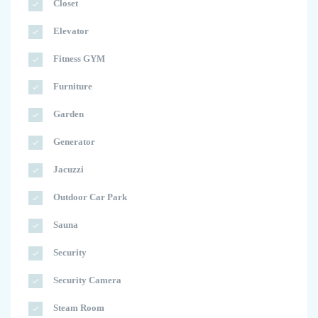
Closet
Elevator
Fitness GYM
Furniture
Garden
Generator
Jacuzzi
Outdoor Car Park
Sauna
Security
Security Camera
Steam Room